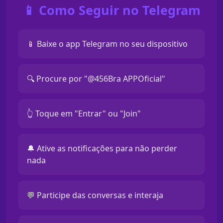
📱 Como Seguir no Telegram
📱 Baixe o app Telegram no seu dispositivo
🔍 Procure por "@456Bra APPOficial"
👆 Toque em "Entrar" ou "Join"
🔔 Ative as notificações para não perder
nada
💬 Participe das conversas e interaja