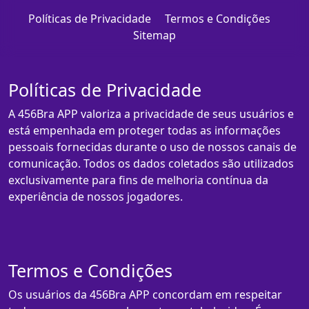
Políticas de Privacidade
Termos e Condições
Sitemap
Políticas de Privacidade
A 456Bra APP valoriza a privacidade de seus usuários e
está empenhada em proteger todas as informações
pessoais fornecidas durante o uso de nossos canais de
comunicação. Todos os dados coletados são utilizados
exclusivamente para fins de melhoria contínua da
experiência de nossos jogadores.
Termos e Condições
Os usuários da 456Bra APP concordam em respeitar