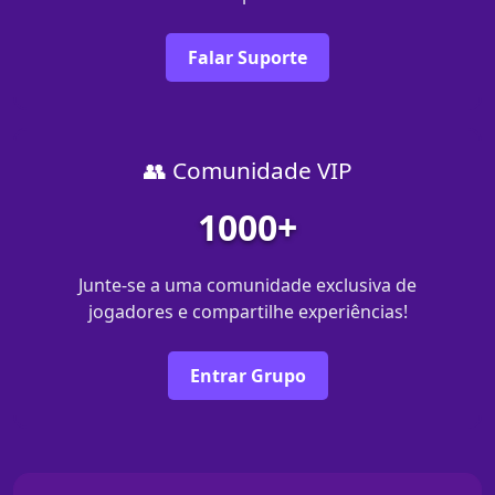
Falar Suporte
👥 Comunidade VIP
1000+
Junte-se a uma comunidade exclusiva de
jogadores e compartilhe experiências!
Entrar Grupo