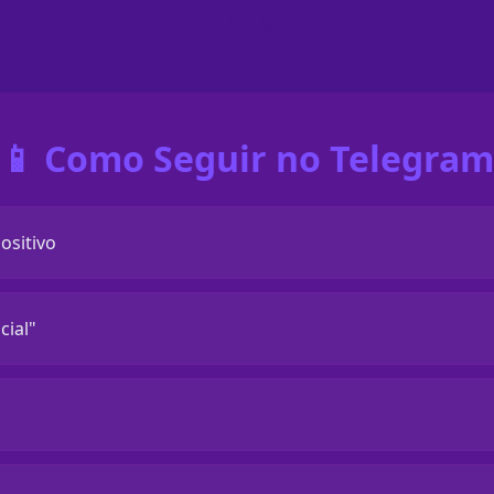
📱 Como Seguir no Telegram
ositivo
cial"