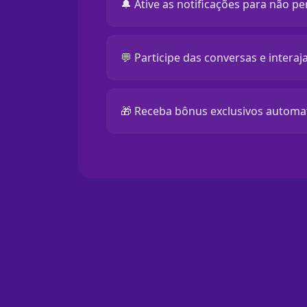
🔔 Ative as notificações para não p
💬 Participe das conversas e interaj
🎁 Receba bônus exclusivos autom