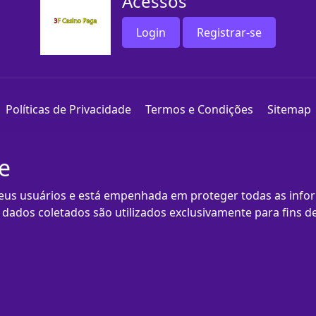
Acessos
Login
Registrar-se
Políticas de Privacidade
Termos e Condições
Sitemap
de
 seus usuários e está empenhada em proteger todas as inf
dados coletados são utilizados exclusivamente para fins d