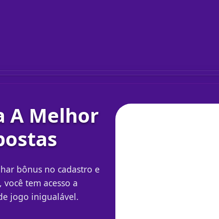
a A Melhor
postas
nhar bônus no cadastro e
, você tem acesso a
e jogo inigualável.