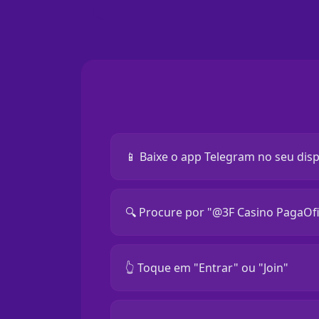
📱 Baixe o app Telegram no seu disp
🔍 Procure por "@3F Casino PagaOfi
👆 Toque em "Entrar" ou "Join"