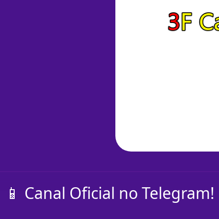
📱 Canal Oficial no Telegram!