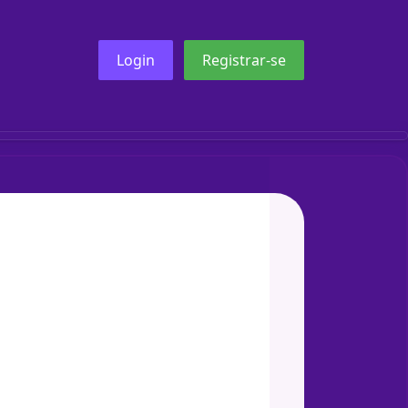
Login
Registrar-se