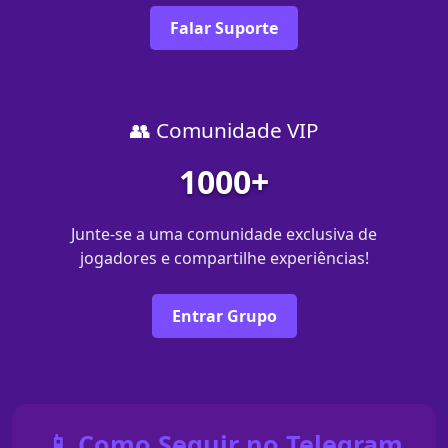
Falar Suporte
👥 Comunidade VIP
1000+
Junte-se a uma comunidade exclusiva de
jogadores e compartilhe experiências!
Entrar Grupo
📱 Como Seguir no Telegram