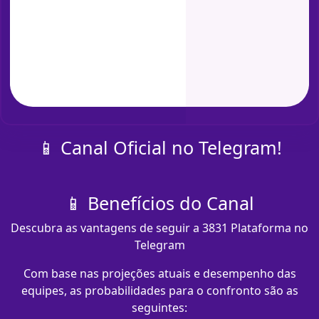
📱 Canal Oficial no Telegram!
📱 Benefícios do Canal
Descubra as vantagens de seguir a 3831 Plataforma no
Telegram
Com base nas projeções atuais e desempenho das
equipes, as probabilidades para o confronto são as
seguintes: