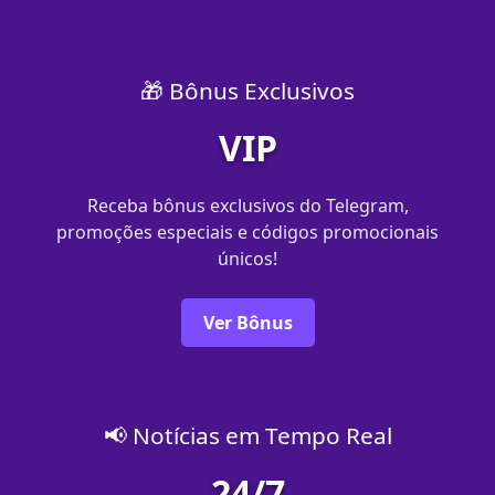
🎁 Bônus Exclusivos
VIP
Receba bônus exclusivos do Telegram,
promoções especiais e códigos promocionais
únicos!
Ver Bônus
📢 Notícias em Tempo Real
24/7