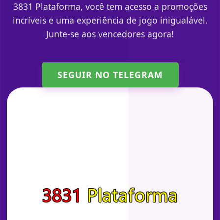
3831 Plataforma, você tem acesso a promoções
incríveis e uma experiência de jogo inigualável.
Junte-se aos vencedores agora!
SEGUIR NO TELEGRAM