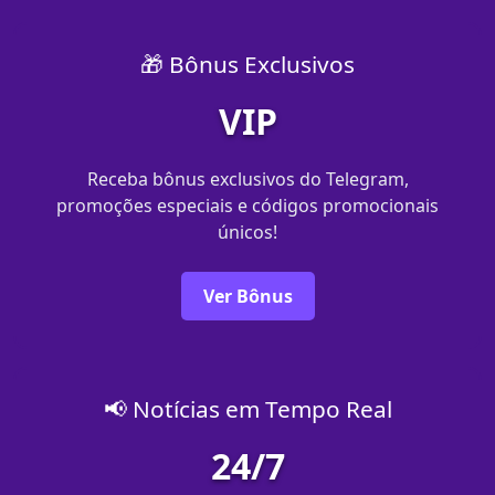
🎁 Bônus Exclusivos
VIP
Receba bônus exclusivos do Telegram,
promoções especiais e códigos promocionais
únicos!
Ver Bônus
📢 Notícias em Tempo Real
24/7