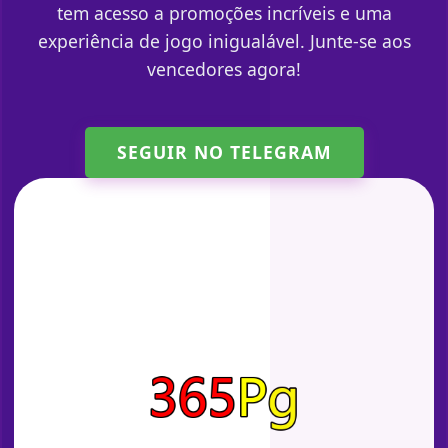
tem acesso a promoções incríveis e uma
experiência de jogo inigualável. Junte-se aos
vencedores agora!
SEGUIR NO TELEGRAM