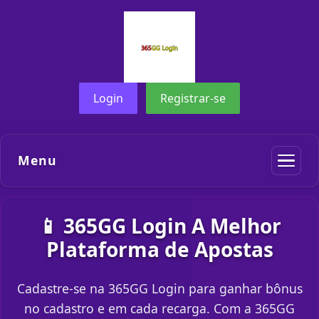
Login
Registrar-se
Menu
📱 365GG Login A Melhor
Plataforma de Apostas
Cadastre-se na 365GG Login para ganhar bônus
no cadastro e em cada recarga. Com a 365GG