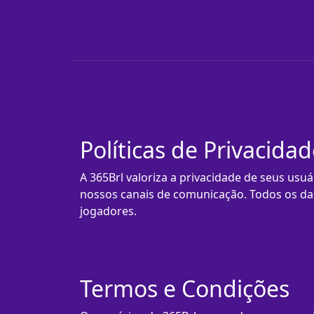
Políticas de Privacida
A 365Brl valoriza a privacidade de seus us
nossos canais de comunicação. Todos os dad
jogadores.
Termos e Condições