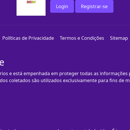
Login
Registrar-se
Políticas de Privacidade
Termos e Condições
Sitemap
de
uários e está empenhada em proteger todas as informações 
os coletados são utilizados exclusivamente para fins de m