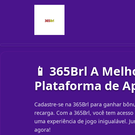
📱 365Brl A Melh
Plataforma de A
Cadastre-se na 365Brl para ganhar bôn
recarga. Com a 365Brl, você tem acesso 
uma experiência de jogo inigualável. J
agora!