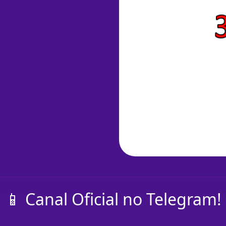
📱 Canal Oficial no Telegram!