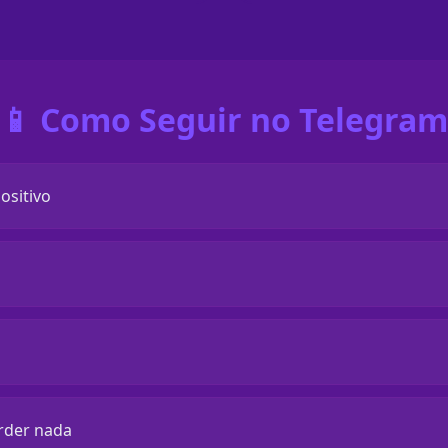
📱 Como Seguir no Telegram
ositivo
erder nada