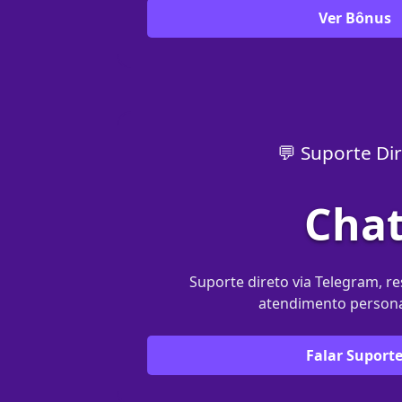
Ver Bônus
💬 Suporte Di
Cha
Suporte direto via Telegram, r
atendimento persona
Falar Suport