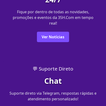
Fique por dentro de todas as novidades,
promoções e eventos da 35H.Com em tempo
real!
Ver Notícias
💬 Suporte Direto
Chat
Suporte direto via Telegram, respostas rápidas e
atendimento personalizado!