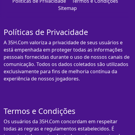
Políticas de Privacidade
Termos e Condições
Sitemap
Políticas de Privacidade
A 35H.Com valoriza a privacidade de seus usuários e
está empenhada em proteger todas as informações
pessoais fornecidas durante o uso de nossos canais de
comunicação. Todos os dados coletados são utilizados
exclusivamente para fins de melhoria contínua da
experiência de nossos jogadores.
Termos e Condições
Os usuários da 35H.Com concordam em respeitar
todas as regras e regulamentos estabelecidos. É