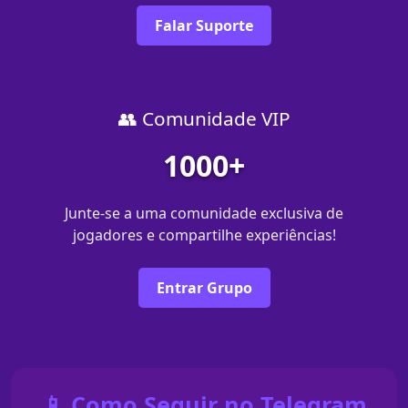
Falar Suporte
👥 Comunidade VIP
1000+
Junte-se a uma comunidade exclusiva de
jogadores e compartilhe experiências!
Entrar Grupo
📱 Como Seguir no Telegram