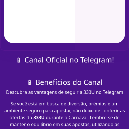
📱 Canal Oficial no Telegram!
📱 Benefícios do Canal
Descubra as vantagens de seguir a 333U no Telegram
Se você está em busca de diversão, prêmios e um
ambiente seguro para apostar, não deixe de conferir as
ofertas do
333U
durante o Carnaval. Lembre-se de
manter o equilíbrio em suas apostas, utilizando as