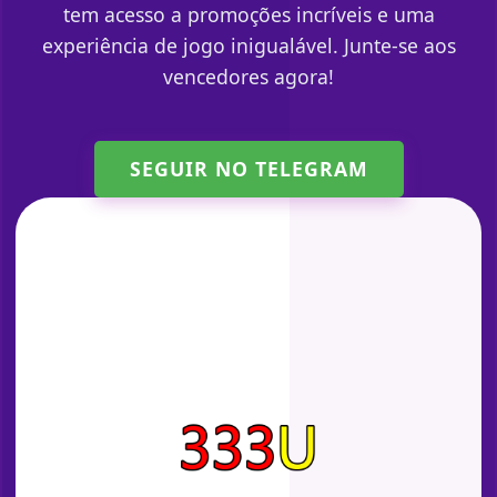
tem acesso a promoções incríveis e uma
experiência de jogo inigualável. Junte-se aos
vencedores agora!
SEGUIR NO TELEGRAM