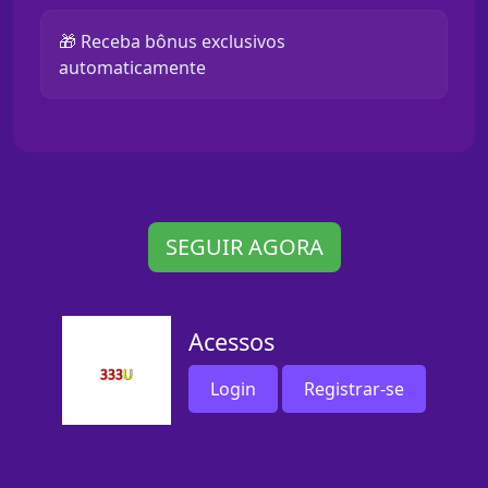
🎁 Receba bônus exclusivos
automaticamente
SEGUIR AGORA
Acessos
Login
Registrar-se