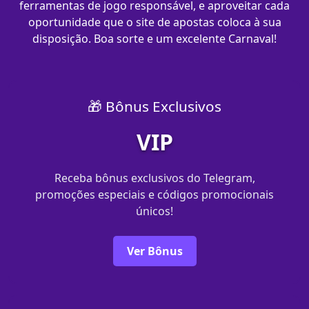
ferramentas de jogo responsável, e aproveitar cada
oportunidade que o site de apostas coloca à sua
disposição. Boa sorte e um excelente Carnaval!
🎁 Bônus Exclusivos
VIP
Receba bônus exclusivos do Telegram,
promoções especiais e códigos promocionais
únicos!
Ver Bônus