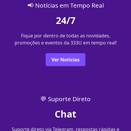
📢 Notícias em Tempo Real
24/7
Fique por dentro de todas as novidades,
promoções e eventos da 333U em tempo real!
Ver Notícias
💬 Suporte Direto
Chat
Suporte direto via Telegram, respostas rápidas e