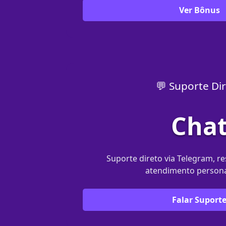
Ver Bônus
💬 Suporte Di
Cha
Suporte direto via Telegram, r
atendimento persona
Falar Suport