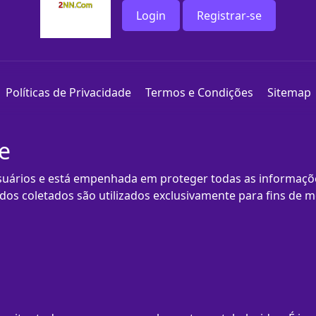
Login
Registrar-se
Políticas de Privacidade
Termos e Condições
Sitemap
de
usuários e está empenhada em proteger todas as informaçõ
os coletados são utilizados exclusivamente para fins de m