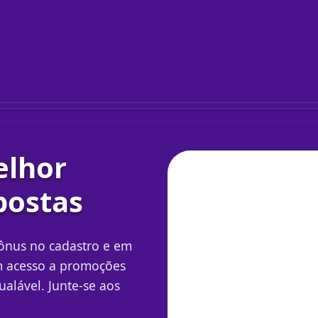
elhor
postas
ônus no cadastro e em
m acesso a promoções
ualável. Junte-se aos