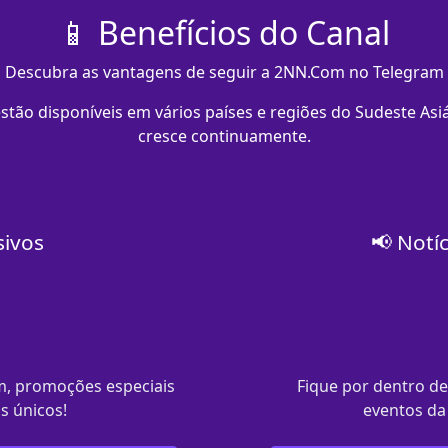
📱 Benefícios do Canal
Descubra as vantagens de seguir a 2NN.Com no Telegram
estão disponíveis em vários países e regiões do Sudeste
cresce continuamente.
sivos
📢 Notí
m, promoções especiais
Fique por dentro d
s únicos!
eventos da