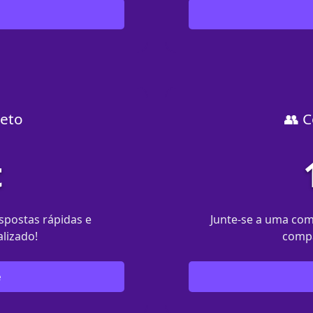
reto
👥 
t
espostas rápidas e
Junte-se a uma com
lizado!
compa
e