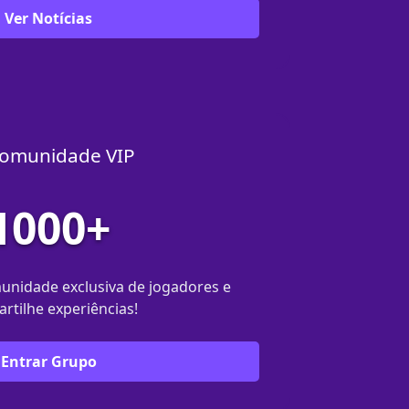
Ver Notícias
Comunidade VIP
1000+
unidade exclusiva de jogadores e
rtilhe experiências!
Entrar Grupo