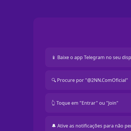
📱 Baixe o app Telegram no seu disp
🔍 Procure por "@2NN.ComOficial"
👆 Toque em "Entrar" ou "Join"
🔔 Ative as notificações para não p