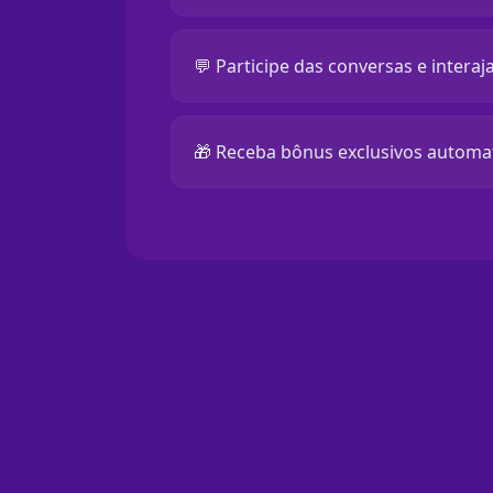
💬 Participe das conversas e interaj
🎁 Receba bônus exclusivos autom