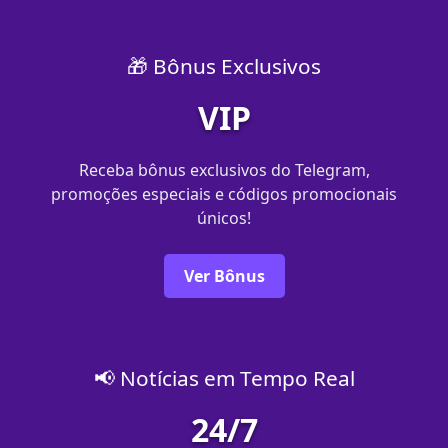
🎁 Bônus Exclusivos
VIP
Receba bônus exclusivos do Telegram,
promoções especiais e códigos promocionais
únicos!
Ver Bônus
📢 Notícias em Tempo Real
24/7