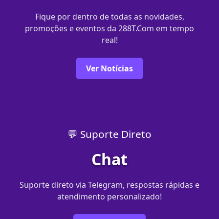
Fique por dentro de todas as novidades,
promoções e eventos da 288T.Com em tempo
real!
Ver Notícias
💬 Suporte Direto
Chat
Suporte direto via Telegram, respostas rápidas e
atendimento personalizado!