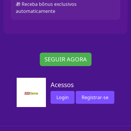
🎁 Receba bônus exclusivos
automaticamente
SEGUIR AGORA
Acessos
Login
Registrar-se