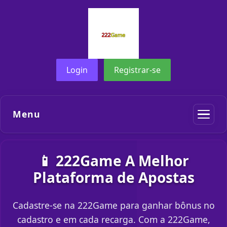
Login
Registrar-se
Menu
📱 222Game A Melhor
Plataforma de Apostas
Cadastre-se na 222Game para ganhar bônus no
cadastro e em cada recarga. Com a 222Game,