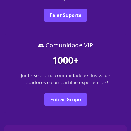
Falar Suporte
👥 Comunidade VIP
1000+
Junte-se a uma comunidade exclusiva de
jogadores e compartilhe experiências!
Entrar Grupo