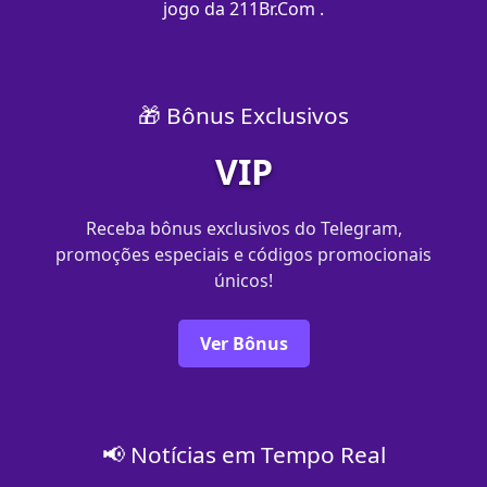
jogo da 211Br.Com .
🎁 Bônus Exclusivos
VIP
Receba bônus exclusivos do Telegram,
promoções especiais e códigos promocionais
únicos!
Ver Bônus
📢 Notícias em Tempo Real