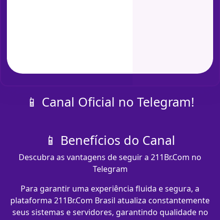
📱 Canal Oficial no Telegram!
📱 Benefícios do Canal
Descubra as vantagens de seguir a 211Br.Com no
Telegram
Para garantir uma experiência fluida e segura, a
plataforma 211Br.Com Brasil atualiza constantemente
seus sistemas e servidores, garantindo qualidade no