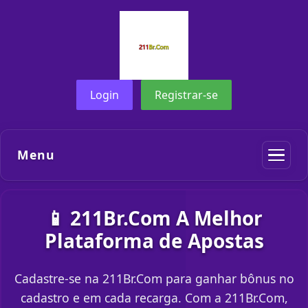
Login
Registrar-se
Menu
📱 211Br.Com A Melhor
Plataforma de Apostas
Cadastre-se na 211Br.Com para ganhar bônus no
cadastro e em cada recarga. Com a 211Br.Com,