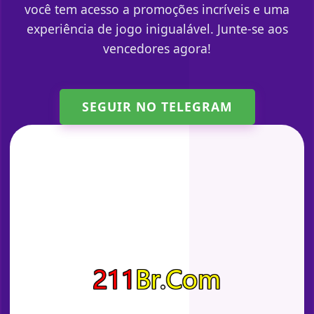
você tem acesso a promoções incríveis e uma
experiência de jogo inigualável. Junte-se aos
vencedores agora!
SEGUIR NO TELEGRAM