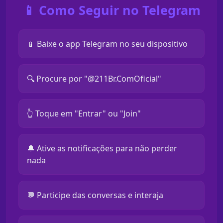
📱 Como Seguir no Telegram
📱 Baixe o app Telegram no seu dispositivo
🔍 Procure por "@211Br.ComOficial"
👆 Toque em "Entrar" ou "Join"
🔔 Ative as notificações para não perder
nada
💬 Participe das conversas e interaja