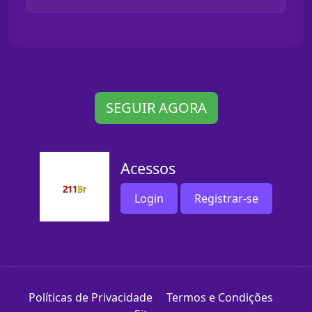
SEGUIR AGORA
Acessos
Login
Registrar-se
Políticas de Privacidade
Termos e Condições