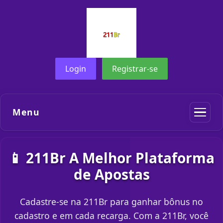
Login
Registrar-se
Menu
📱 211Br A Melhor Plataforma
de Apostas
Cadastre-se na 211Br para ganhar bônus no
cadastro e em cada recarga. Com a 211Br, você