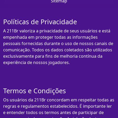
Sitemap
Políticas de Privacidade
A 211Br valoriza a privacidade de seus usuários e está
empenhada em proteger todas as informações
pessoais fornecidas durante o uso de nossos canais de
comunicação. Todos os dados coletados são utilizados
exclusivamente para fins de melhoria contínua da
experiência de nossos jogadores.
Termos e Condições
Os usuários da 211Br concordam em respeitar todas as
regras e regulamentos estabelecidos. É importante ler
e entender todos os termos antes de participar de