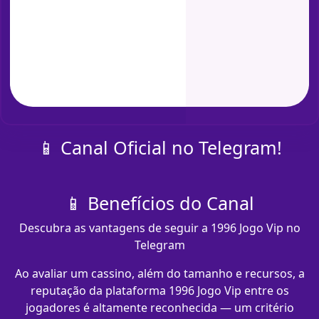
📱 Canal Oficial no Telegram!
📱 Benefícios do Canal
Descubra as vantagens de seguir a 1996 Jogo Vip no
Telegram
Ao avaliar um cassino, além do tamanho e recursos, a
reputação da plataforma 1996 Jogo Vip entre os
jogadores é altamente reconhecida — um critério