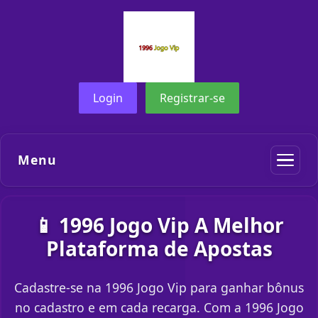
Login
Registrar-se
Menu
📱 1996 Jogo Vip A Melhor
Plataforma de Apostas
Cadastre-se na 1996 Jogo Vip para ganhar bônus
no cadastro e em cada recarga. Com a 1996 Jogo