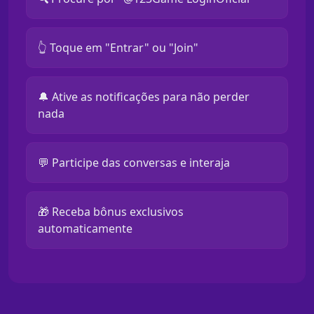
👆 Toque em "Entrar" ou "Join"
🔔 Ative as notificações para não perder
nada
💬 Participe das conversas e interaja
🎁 Receba bônus exclusivos
automaticamente