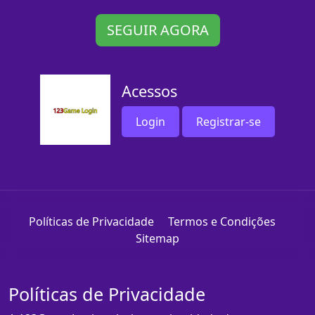
SEGUIR AGORA
Acessos
Login
Registrar-se
Políticas de Privacidade
Termos e Condições
Sitemap
Políticas de Privacidade