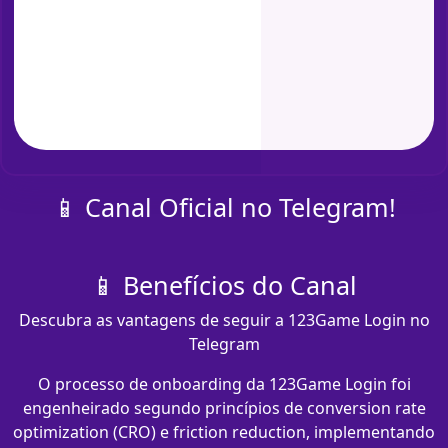
📱 Canal Oficial no Telegram!
📱 Benefícios do Canal
Descubra as vantagens de seguir a 123Game Login no
Telegram
O processo de onboarding da 123Game Login foi
engenheirado segundo princípios de conversion rate
optimization (CRO) e friction reduction, implementando