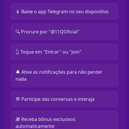
📱 Baixe o app Telegram no seu dispositivo
🔍 Procure por "@11QOficial"
👆 Toque em "Entrar" ou "Join"
🔔 Ative as notificações para não perder
nada
💬 Participe das conversas e interaja
🎁 Receba bônus exclusivos
automaticamente