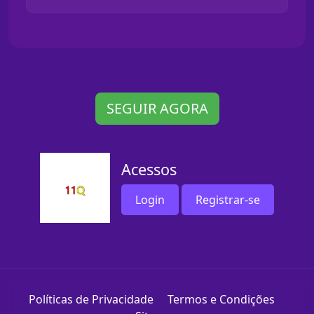
SEGUIR AGORA
Acessos
Login
Registrar-se
Políticas de Privacidade
Termos e Condições