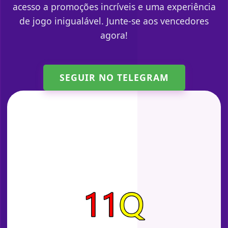
acesso a promoções incríveis e uma experiência
de jogo inigualável. Junte-se aos vencedores
agora!
SEGUIR NO TELEGRAM