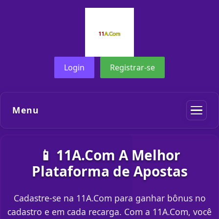
Login
Registrar-se
Menu
📱 11A.Com A Melhor
Plataforma de Apostas
Cadastre-se na 11A.Com para ganhar bônus no
cadastro e em cada recarga. Com a 11A.Com, você