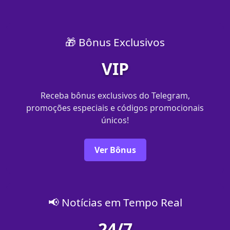
🎁 Bônus Exclusivos
VIP
Receba bônus exclusivos do Telegram,
promoções especiais e códigos promocionais
únicos!
Ver Bônus
📢 Notícias em Tempo Real
24/7