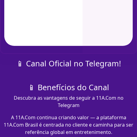
📱 Canal Oficial no Telegram!
📱 Benefícios do Canal
Descubra as vantagens de seguir a 11A.Com no
Telegram
A 11A.Com continua criando valor — a plataforma
11A.Com Brasil é centrada no cliente e caminha para ser
referência global em entretenimento.