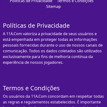
Políticas de Privacidade
Termos e Condições
Sitemap
Políticas de Privacidade
A 11A.Com valoriza a privacidade de seus usuários e
está empenhada em proteger todas as informações
pessoais fornecidas durante o uso de nossos canais de
comunicação. Todos os dados coletados são utilizados
exclusivamente para fins de melhoria contínua da
experiência de nossos jogadores.
Termos e Condições
Os usuários da 11A.Com concordam em respeitar todas
as regras e regulamentos estabelecidos. É importante