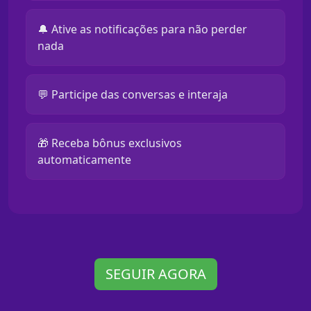
🔔 Ative as notificações para não perder
nada
💬 Participe das conversas e interaja
🎁 Receba bônus exclusivos
automaticamente
SEGUIR AGORA