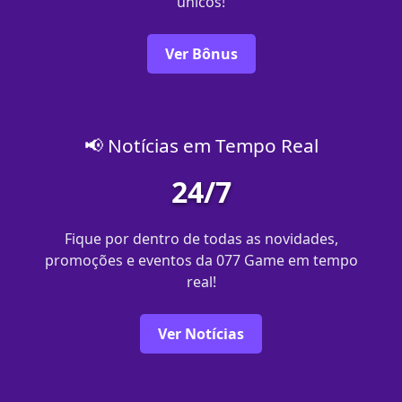
únicos!
Ver Bônus
📢 Notícias em Tempo Real
24/7
Fique por dentro de todas as novidades,
promoções e eventos da 077 Game em tempo
real!
Ver Notícias