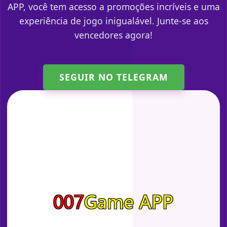
APP, você tem acesso a promoções incríveis e uma
experiência de jogo inigualável. Junte-se aos
vencedores agora!
SEGUIR NO TELEGRAM