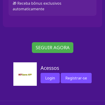
🎁 Receba bônus exclusivos
automaticamente
SEGUIR AGORA
Acessos
Login
Registrar-se