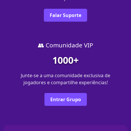
Falar Suporte
👥 Comunidade VIP
1000+
Junte-se a uma comunidade exclusiva de
jogadores e compartilhe experiências!
Entrar Grupo