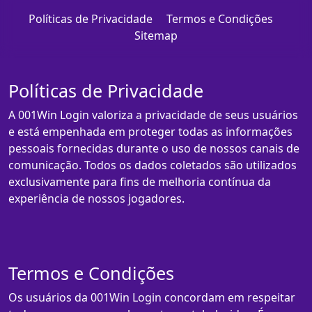
Políticas de Privacidade
Termos e Condições
Sitemap
Políticas de Privacidade
A 001Win Login valoriza a privacidade de seus usuários
e está empenhada em proteger todas as informações
pessoais fornecidas durante o uso de nossos canais de
comunicação. Todos os dados coletados são utilizados
exclusivamente para fins de melhoria contínua da
experiência de nossos jogadores.
Termos e Condições
Os usuários da 001Win Login concordam em respeitar