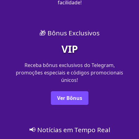
facilidade!
🎁 Bônus Exclusivos
VIP
Receba bônus exclusivos do Telegram,
promoções especiais e códigos promocionais
únicos!
Ver Bônus
📢 Notícias em Tempo Real