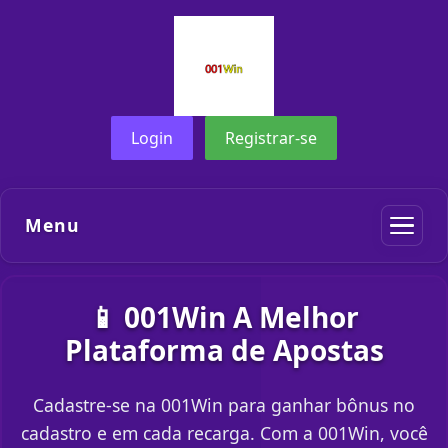
Login
Registrar-se
Menu
📱 001Win A Melhor
Plataforma de Apostas
Cadastre-se na 001Win para ganhar bônus no
cadastro e em cada recarga. Com a 001Win, você