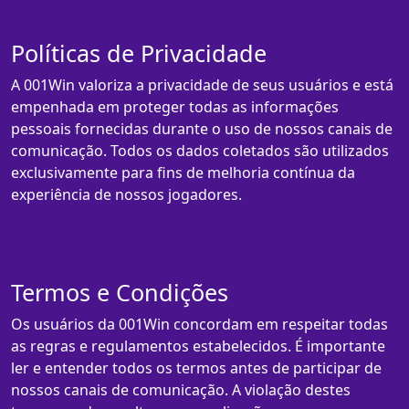
Políticas de Privacidade
A 001Win valoriza a privacidade de seus usuários e está
empenhada em proteger todas as informações
pessoais fornecidas durante o uso de nossos canais de
comunicação. Todos os dados coletados são utilizados
exclusivamente para fins de melhoria contínua da
experiência de nossos jogadores.
Termos e Condições
Os usuários da 001Win concordam em respeitar todas
as regras e regulamentos estabelecidos. É importante
ler e entender todos os termos antes de participar de
nossos canais de comunicação. A violação destes