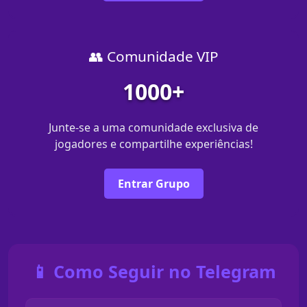
👥 Comunidade VIP
1000+
Junte-se a uma comunidade exclusiva de
jogadores e compartilhe experiências!
Entrar Grupo
📱 Como Seguir no Telegram